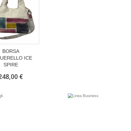
BORSA
UERELLO ICE
SPIRE
248,00 €