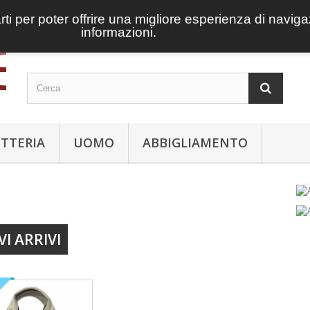
arti per poter offrire una migliore esperienza di navig
informazioni.
ETTERIA
UOMO
ABBIGLIAMENTO
I ARRIVI