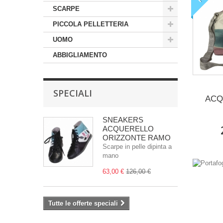
SCARPE
PICCOLA PELLETTERIA
UOMO
ABBIGLIAMENTO
SPECIALI
ACQ
SNEAKERS
ACQUERELLO
ORIZZONTE RAMO
Scarpe in pelle dipinta a
mano
63,00 €
126,00 €
Tutte le offerte speciali