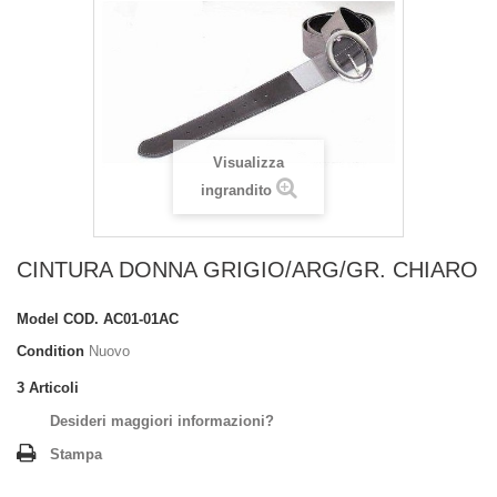
Visualizza
ingrandito
CINTURA DONNA GRIGIO/ARG/GR. CHIARO
Model
COD. AC01-01AC
Condition
Nuovo
3
Articoli
Desideri maggiori informazioni?
Stampa