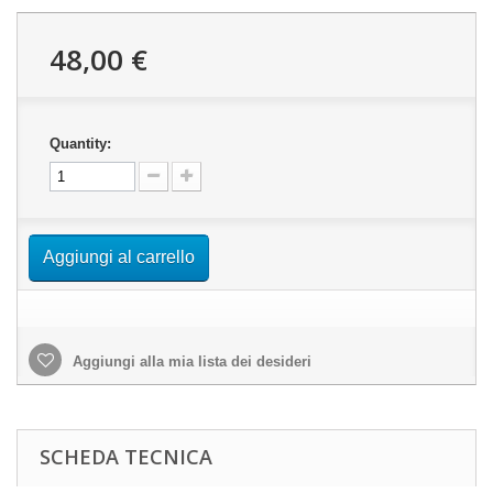
48,00 €
Quantity:
Aggiungi al carrello
Aggiungi alla mia lista dei desideri
SCHEDA TECNICA