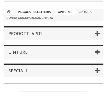
PICCOLA PELLETTERIA
CINTURE
CINTURA
DONNA GRIGIO/ARG/GR. CHIARO
PRODOTTI VISTI
CINTURE
SPECIALI