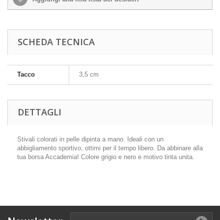
SCHEDA TECNICA
Tacco
3,5 cm
DETTAGLI
Stivali colorati in pelle dipinta a mano. Ideali con un
abbigliamento sportivo, ottimi per il tempo libero. Da abbinare alla
tua borsa Accademia! Colore grigio e nero e motivo tinta unita.