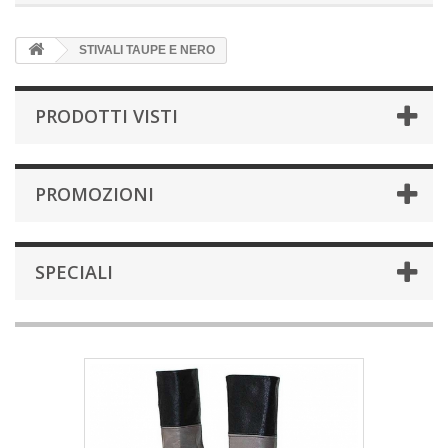
STIVALI TAUPE E NERO
PRODOTTI VISTI
PROMOZIONI
SPECIALI